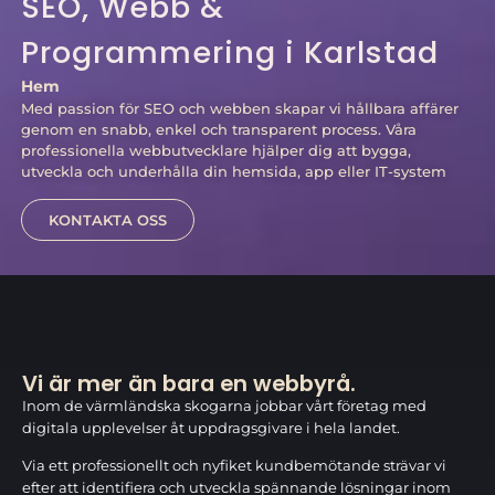
SEO, Webb &
Programmering i Karlstad
Hem
Med passion för SEO och webben skapar vi hållbara affärer
genom en snabb, enkel och transparent process. Våra
professionella webbutvecklare hjälper dig att bygga,
utveckla och underhålla din hemsida, app eller IT-system
KONTAKTA OSS
Vi är mer än bara en webbyrå.
Inom de värmländska skogarna jobbar vårt företag med
digitala upplevelser åt uppdragsgivare i hela landet.
Via ett professionellt och nyfiket kundbemötande strävar vi
efter att identifiera och utveckla spännande lösningar inom