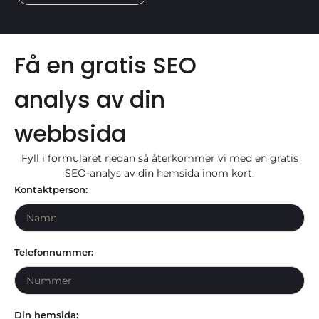
Få en gratis SEO
analys av din
webbsida
Fyll i formuläret nedan så återkommer vi med en gratis
SEO-analys av din hemsida inom kort.
Kontaktperson:
Telefonnummer:
Din hemsida: