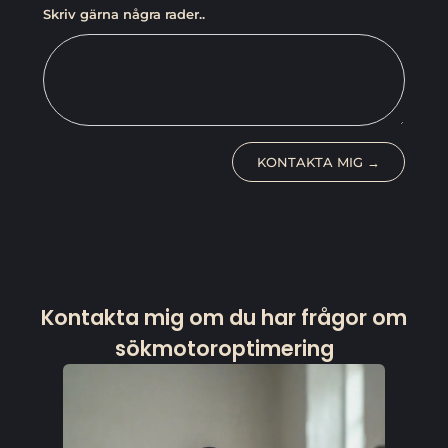
Skriv gärna några rader..
KONTAKTA MIG →
Kontakta mig om du har frågor om
sökmotoroptimering