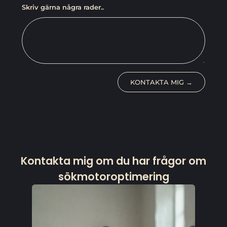
Skriv gärna några rader..
KONTAKTA MIG →
Kontakta mig om du har frågor om
sökmotoroptimering