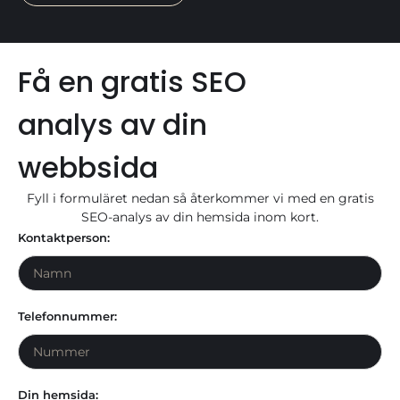
Få en gratis SEO
analys av din
webbsida
Fyll i formuläret nedan så återkommer vi med en gratis
SEO-analys av din hemsida inom kort.
Kontaktperson:
Telefonnummer:
Din hemsida: