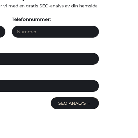
r vi med en gratis SEO-analys av din hemsida
Telefonnummer:
SEO ANALYS →