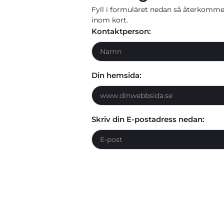
Fyll i formuläret nedan så återkomme
inom kort.
Kontaktperson:
Din hemsida:
Skriv din E-postadress nedan: