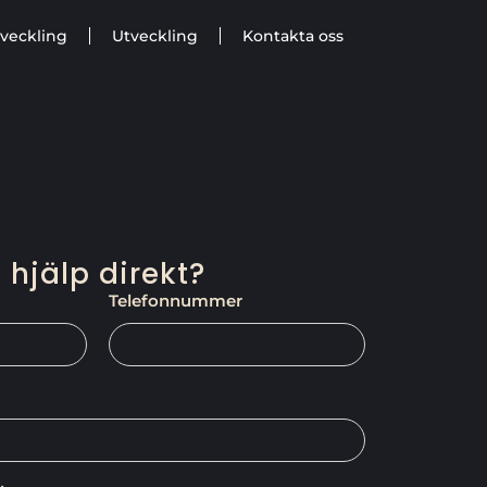
veckling
Utveckling
Kontakta oss
 hjälp direkt?
Telefonnummer