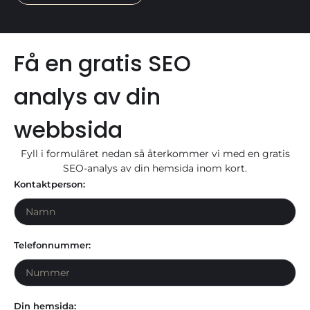
Få en gratis SEO
analys av din
webbsida
Fyll i formuläret nedan så återkommer vi med en gratis
SEO-analys av din hemsida inom kort.
Kontaktperson:
Telefonnummer:
Din hemsida: