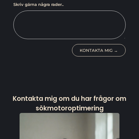
Skriv gärna några rader..
KONTAKTA MIG →
Kontakta mig om du har frågor om
sökmotoroptimering