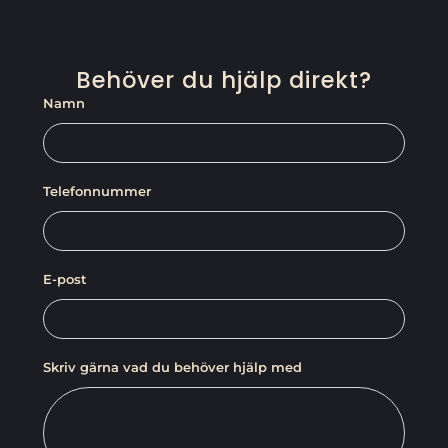
Behöver du hjälp direkt?
Namn
Telefonnummer
E-post
Skriv gärna vad du behöver hjälp med