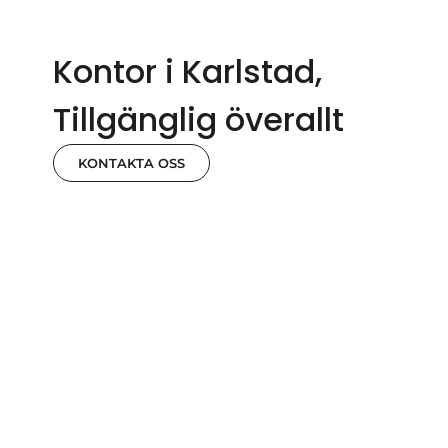
Kontor i Karlstad,
Tillgänglig överallt
KONTAKTA OSS