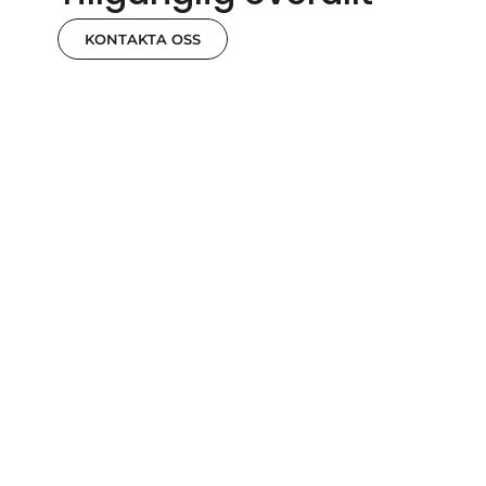
KONTAKTA OSS