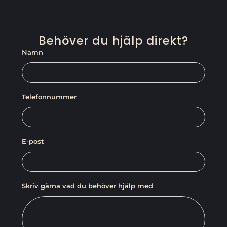
Behöver du hjälp direkt?
Namn
Telefonnummer
E-post
Skriv gärna vad du behöver hjälp med