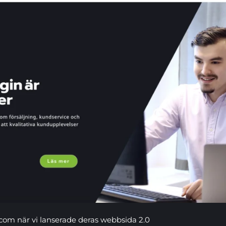
om när vi lanserade deras webbsida 2.0