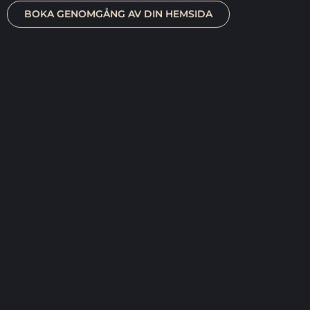
BOKA GENOMGÅNG AV DIN HEMSIDA