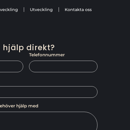
veckling
Utveckling
Kontakta oss
 hjälp direkt?
Telefonnummer
behöver hjälp med