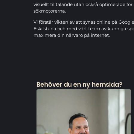
visuellt tilltalande utan också optimerade för 
sökmotorerna.
Vi förstår vikten av att synas online på Google 
Eskilstuna och med vårt team av kunniga speci
maximera din närvaro på internet.
Behöver du en ny hemsida?