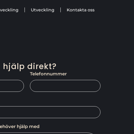
veckling
Utveckling
Kontakta oss
 hjälp direkt?
Telefonnummer
behöver hjälp med