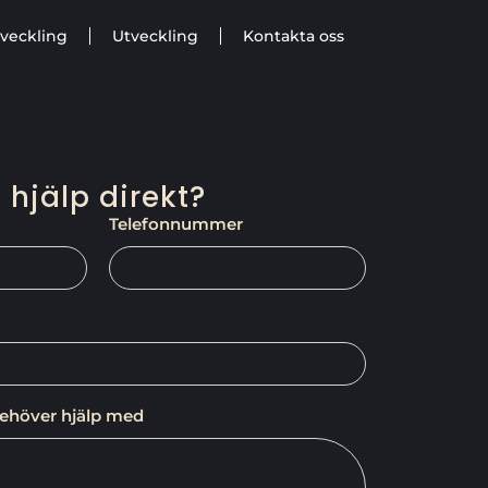
veckling
Utveckling
Kontakta oss
 hjälp direkt?
Telefonnummer
behöver hjälp med