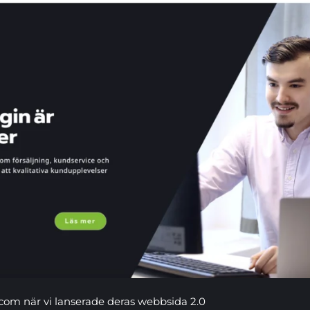
om när vi lanserade deras webbsida 2.0