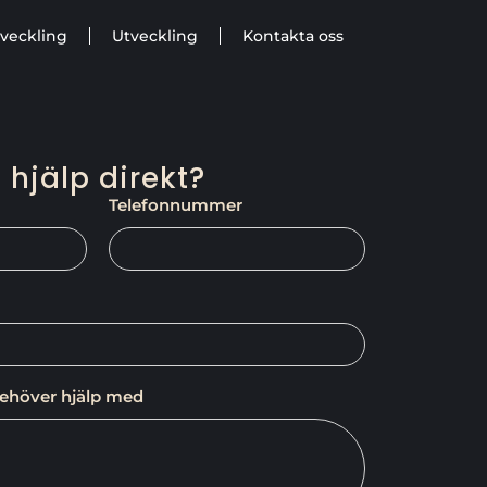
veckling
Utveckling
Kontakta oss
 hjälp direkt?
Telefonnummer
behöver hjälp med