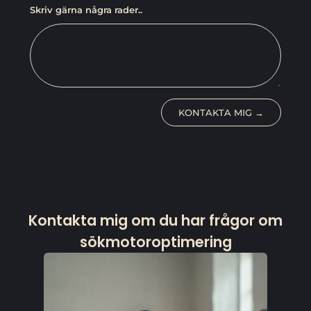
Skriv gärna några rader..
KONTAKTA MIG →
Kontakta mig om du har frågor om
sökmotoroptimering