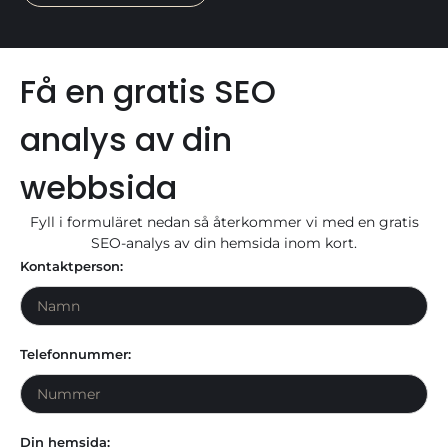
Få en gratis SEO
analys av din
webbsida
Fyll i formuläret nedan så återkommer vi med en gratis
SEO-analys av din hemsida inom kort.
Kontaktperson:
Telefonnummer:
Din hemsida: