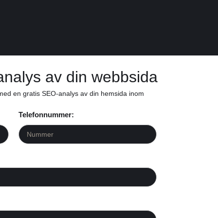
analys av din webbsida
 med en gratis SEO-analys av din hemsida inom
Telefonnummer: