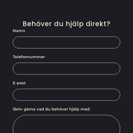
Behöver du hjälp direkt?
Namn
Telefonnummer
E-post
Skriv gärna vad du behöver hjälp med