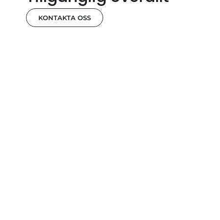
KONTAKTA OSS